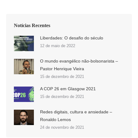
Notícias Recentes
Liberdades: O desafio do século
12 de maio de 2022
O mundo evangélico não-bolsonarista –
Pastor Henrique Vieira
15 de dezembro de 2021
A COP 26 em Glasgow 2021
15 de dezembro de 2021
Redes digitais, cultura e ansiedade –
Ronaldo Lemos
24 de novembro de 2021