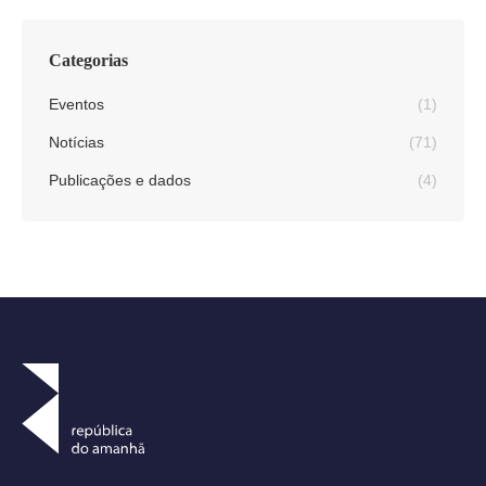
Categorias
Eventos
(1)
Notícias
(71)
Publicações e dados
(4)