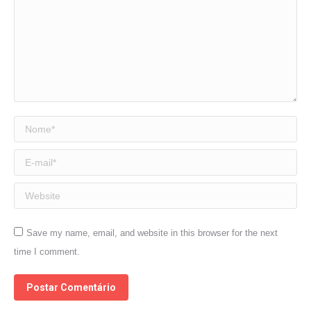
Nome *
E-mail *
Website
Save my name, email, and website in this browser for the next
time I comment.
Postar Comentário