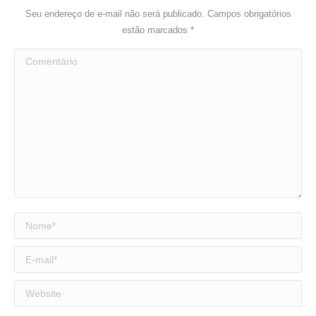
Seu endereço de e-mail não será publicado. Campos obrigatórios
estão marcados
*
Comentário
Nome *
E-mail *
Website