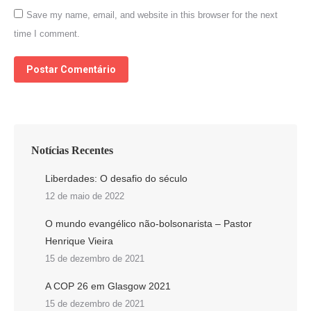
Save my name, email, and website in this browser for the next
time I comment.
Postar Comentário
Notícias Recentes
Liberdades: O desafio do século
12 de maio de 2022
O mundo evangélico não-bolsonarista – Pastor
Henrique Vieira
15 de dezembro de 2021
A COP 26 em Glasgow 2021
15 de dezembro de 2021