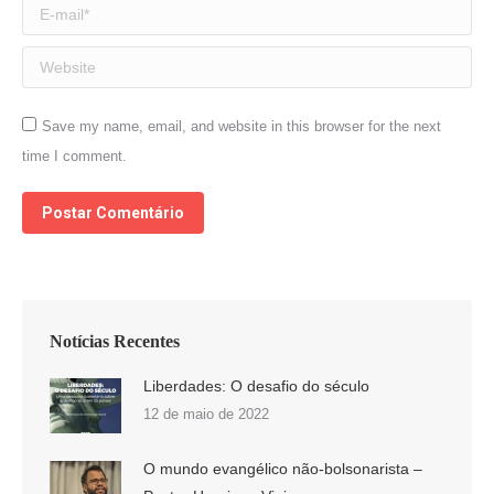
E-mail *
Website
Save my name, email, and website in this browser for the next
time I comment.
Postar Comentário
Notícias Recentes
Liberdades: O desafio do século
12 de maio de 2022
O mundo evangélico não-bolsonarista –