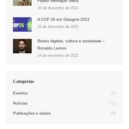
Pastor Henrique Vieira
15 de dezembro de 2021
A COP 26 em Glasgow 2021
15 de dezembro de 2021
Redes digitais, cultura e ansiedade –
Ronaldo Lemos
24 de novembro de 2021
Categorias
Eventos
(1)
Notícias
(71)
Publicações e dados
(4)