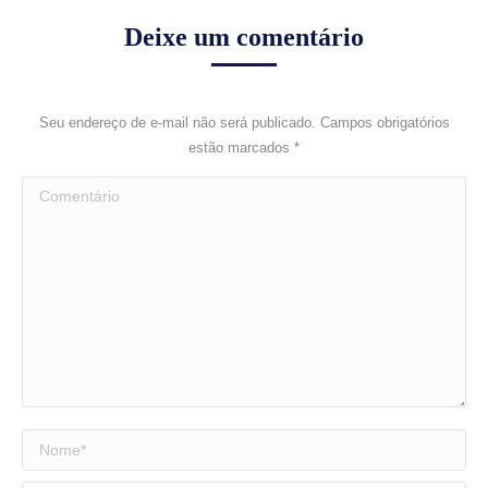
Deixe um comentário
Seu endereço de e-mail não será publicado. Campos obrigatórios
estão marcados
*
Comentário
Nome *