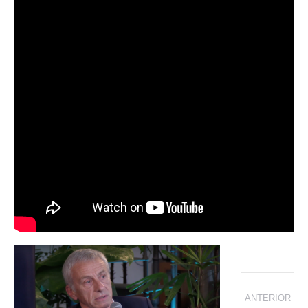
Navegação
ANTERIOR