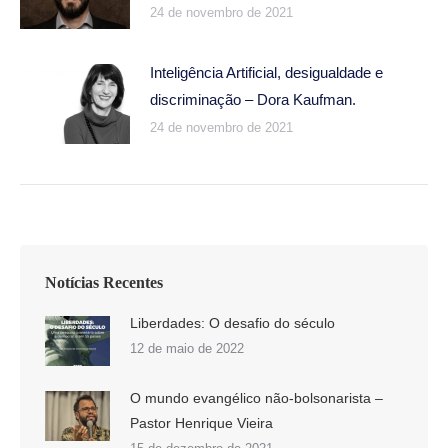
24 de novembro de 2021
Inteligência Artificial, desigualdade e
discriminação – Dora Kaufman.
24 de novembro de 2021
Notícias Recentes
Liberdades: O desafio do século
12 de maio de 2022
O mundo evangélico não-bolsonarista –
Pastor Henrique Vieira